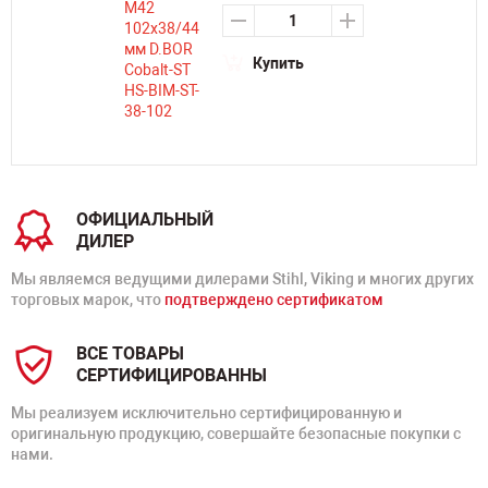
Купить
ОФИЦИАЛЬНЫЙ
ДИЛЕР
Мы являемся ведущими дилерами Stihl, Viking и многих других
торговых марок, что
подтверждено сертификатом
ВСЕ ТОВАРЫ
СЕРТИФИЦИРОВАННЫ
Мы реализуем исключительно сертифицированную и
оригинальную продукцию, совершайте безопасные покупки с
нами.