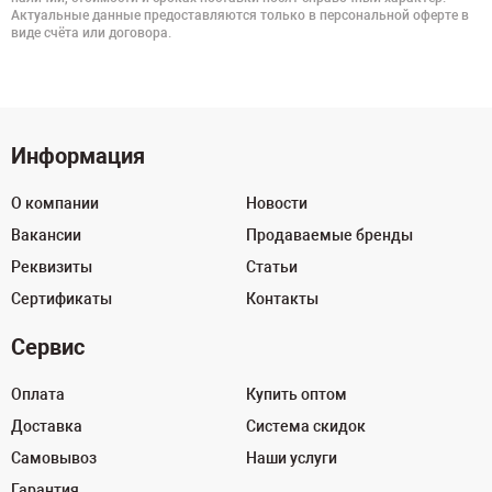
Актуальные данные предоставляются только в персональной оферте в
виде счёта или договора.
Информация
О компании
Новости
Вакансии
Продаваемые бренды
Реквизиты
Статьи
Сертификаты
Контакты
Сервис
Оплата
Купить оптом
Доставка
Система скидок
Самовывоз
Наши услуги
Гарантия