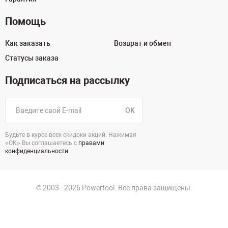
Помощь
Как заказать
Возврат и обмен
Статусы заказа
Подписаться на рассылку
OK
Будьте в курсе всех скидоки акций. Нажимая
«ОК» Вы соглашаетесь с
правами
конфиденциальности
.
© 2003 - 2026 Powertool. Все права защищены.
г. Краснодар