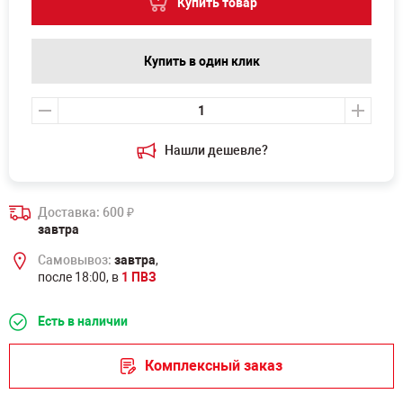
Купить товар
Купить в один клик
Нашли дешевле?
Доставка: 600
₽
завтра
Самовывоз:
завтра
,
после 18:00, в
1 ПВЗ
Есть в наличии
Комплексный заказ