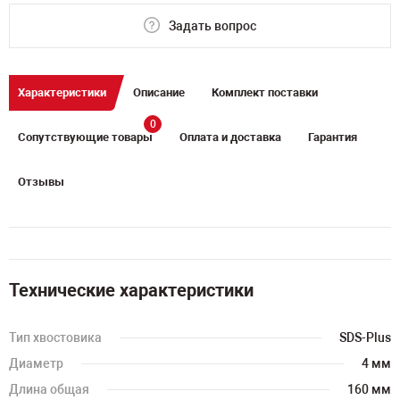
Задать вопрос
Характеристики
Описание
Комплект поставки
0
Сопутствующие товары
Оплата и доставка
Гарантия
Отзывы
Технические характеристики
Тип хвостовика
SDS-Plus
Диаметр
4 мм
Длина общая
160 мм