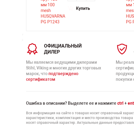
Купить
ОФИЦИАЛЬНЫЙ
ДИЛЕР
Мы являемся ведущими дилерами
Мы реал
Stihl, Viking и многих других торговых
сертифи
марок, что
подтверждено
продукц
сертификатом
покупки 
Ошибка в описании? Выделете ее и нажмите
ctrl
+
ent
Вся информация на сайте о товарах носит справочный характ
характеристики, комплектация и место производства товара
носят справочный характер. Актуальные данные предоставля