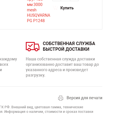
Купить
СОБСТВЕННАЯ СЛУЖБА
БЫСТРОЙ ДОСТАВКИ
 каждому
Наша собственная служда доставки
 всех
организованно доставит ваш товар до
и
указанного адреса и произведет
разгрузку.
Версия для печати
 ГК РФ. Внешний вид, цветовая гамма, технические
я. Информация о наличии, стоимости и сроках поставки