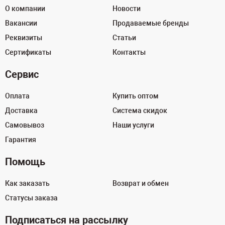
О компании
Новости
Вакансии
Продаваемые бренды
Реквизиты
Статьи
Сертификаты
Контакты
Сервис
Оплата
Купить оптом
Доставка
Система скидок
Самовывоз
Наши услуги
Гарантия
Помощь
Как заказать
Возврат и обмен
Статусы заказа
Подписаться на рассылку