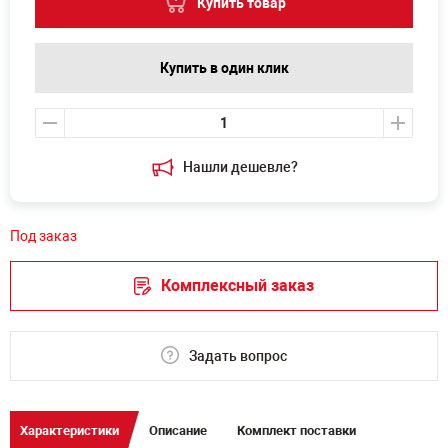
Купить товар
Купить в один клик
Нашли дешевле?
Под заказ
Комплексный заказ
Задать вопрос
Характеристики
Описание
Комплект поставки