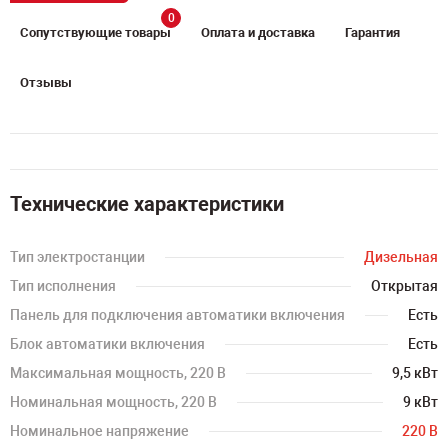
0
Сопутствующие товары
Оплата и доставка
Гарантия
Отзывы
Технические характеристики
Тип электростанции
Дизельная
Тип исполнения
Открытая
Панель для подключения автоматики включения
Есть
Блок автоматики включения
Есть
Максимальная мощность, 220 В
9,5 кВт
Номинальная мощность, 220 В
9 кВт
Номинальное напряжение
220 В