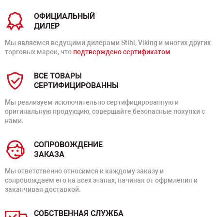
ОФИЦИАЛЬНЫЙ
ДИЛЕР
Мы являемся ведущими дилерами Stihl, Viking и многих других
торговых марок, что
подтверждено сертификатом
ВСЕ ТОВАРЫ
СЕРТИФИЦИРОВАННЫ
Мы реализуем исключительно сертифицированную и
оригинальную продукцию, совершайте безопасные покупки с
нами.
СОПРОВОЖДЕНИЕ
ЗАКАЗА
Мы ответственно относимся к каждому заказу и
сопровождаем его на всех этапах, начиная от офрмления и
заканчивая доставкой.
СОБСТВЕННАЯ СЛУЖБА