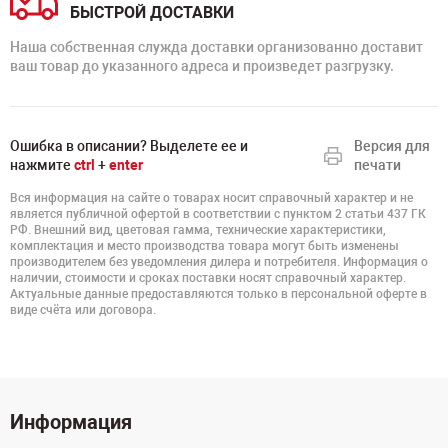
БЫСТРОЙ ДОСТАВКИ
Наша собственная служда доставки организованно доставит
ваш товар до указанного адреса и произведет разгрузку.
Ошибка в описании? Выделете ее и
Версия для
нажмите
ctrl
+
enter
печати
Вся информация на сайте о товарах носит справочный характер и не
является публичной офертой в соответствии с пунктом 2 статьи 437 ГК
РФ. Внешний вид, цветовая гамма, технические характеристики,
комплектация и место производства товара могут быть изменены
производителем без уведомления дилера и потребителя. Информация о
наличии, стоимости и сроках поставки носят справочный характер.
Актуальные данные предоставляются только в персональной оферте в
виде счёта или договора.
Информация