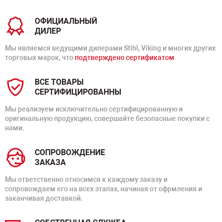
ОФИЦИАЛЬНЫЙ
ДИЛЕР
Мы являемся ведущими дилерами Stihl, Viking и многих других
торговых марок, что
подтверждено сертификатом
ВСЕ ТОВАРЫ
СЕРТИФИЦИРОВАННЫ
Мы реализуем исключительно сертифицированную и
оригинальную продукцию, совершайте безопасные покупки с
нами.
СОПРОВОЖДЕНИЕ
ЗАКАЗА
Мы ответственно относимся к каждому заказу и
сопровождаем его на всех этапах, начиная от офрмления и
заканчивая доставкой.