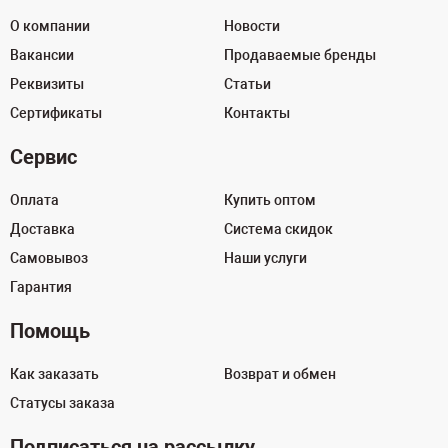
О компании
Новости
Вакансии
Продаваемые бренды
Реквизиты
Статьи
Сертификаты
Контакты
Сервис
Оплата
Купить оптом
Доставка
Система скидок
Самовывоз
Наши услуги
Гарантия
Помощь
Как заказать
Возврат и обмен
Статусы заказа
Подписаться на рассылку