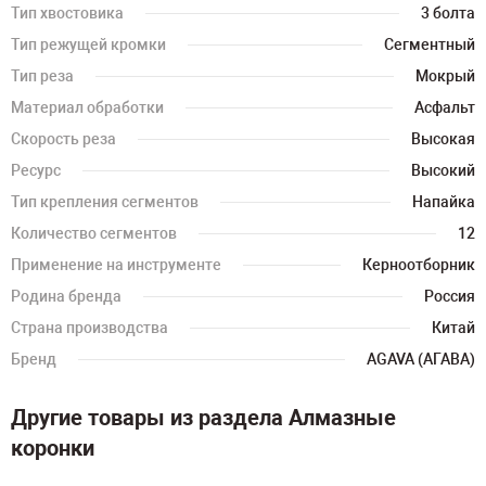
Тип хвостовика
3 болта
Тип режущей кромки
Сегментный
Тип реза
Мокрый
Материал обработки
Асфальт
Скорость реза
Высокая
Ресурс
Высокий
Тип крепления сегментов
Напайка
Количество сегментов
12
Применение на инструменте
Керноотборник
Родина бренда
Россия
Страна производства
Китай
Бренд
AGAVA (АГАВА)
Другие товары из раздела Алмазные
коронки