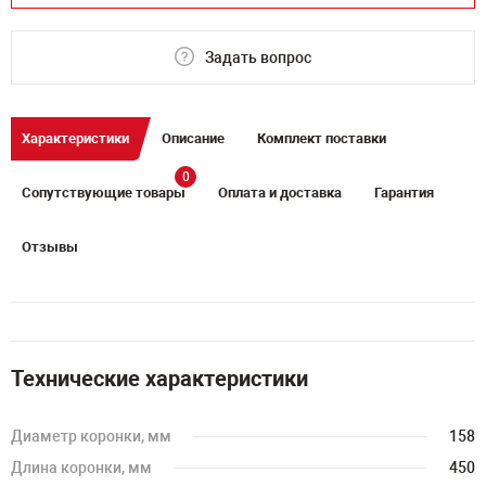
Задать вопрос
Характеристики
Описание
Комплект поставки
0
Сопутствующие товары
Оплата и доставка
Гарантия
Отзывы
Технические характеристики
Диаметр коронки, мм
158
Длина коронки, мм
450