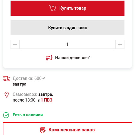
Купить товар
Купить в один клик
Нашли дешевле?
Доставка: 600
₽
завтра
Самовывоз:
завтра
,
после 18:00, в
1 ПВЗ
Есть в наличии
Комплексный заказ