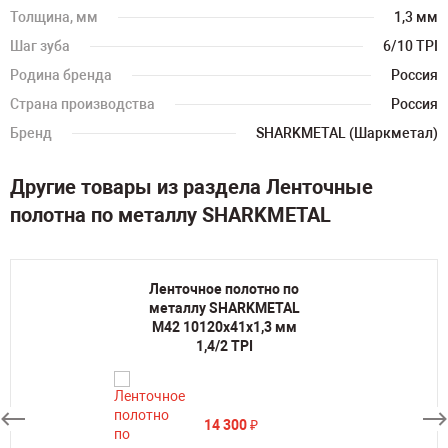
Толщина, мм
1,3 мм
Шаг зуба
6/10 TPI
Родина бренда
Россия
Страна производства
Россия
Бренд
SHARKMETAL (Шаркметал)
Другие товары из раздела Ленточные
полотна по металлу SHARKMETAL
Ленточное полотно по
металлу SHARKMETAL
M42 10120х41х1,3 мм
1,4/2 TPI
14 300
₽