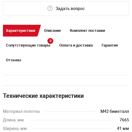
Задать вопрос
Характеристики
Описание
Комплект поставки
0
Сопутствующие товары
Оплата и доставка
Гарантия
Отзывы
Технические характеристики
Материал полотна
M42 биметалл
Длина, мм
7665
Ширина, мм
41 мм