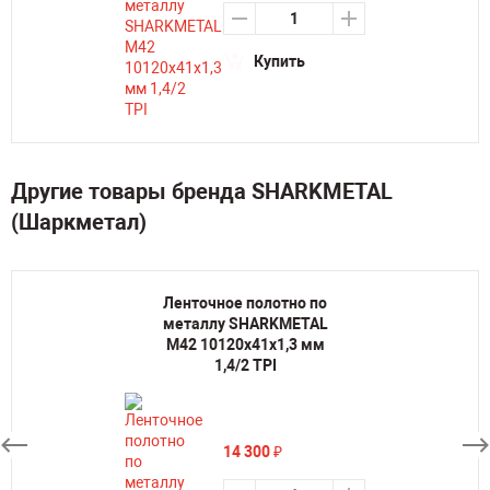
Купить
Другие товары бренда SHARKMETAL
(Шаркметал)
Ленточное полотно по
металлу SHARKMETAL
M42 10120х41х1,3 мм
1,4/2 TPI
14 300
₽