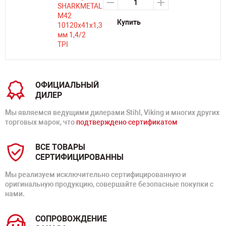
Купить
ОФИЦИАЛЬНЫЙ
ДИЛЕР
Мы являемся ведущими дилерами Stihl, Viking и многих других
торговых марок, что
подтверждено сертификатом
ВСЕ ТОВАРЫ
СЕРТИФИЦИРОВАННЫ
Мы реализуем исключительно сертифицированную и
оригинальную продукцию, совершайте безопасные покупки с
нами.
СОПРОВОЖДЕНИЕ