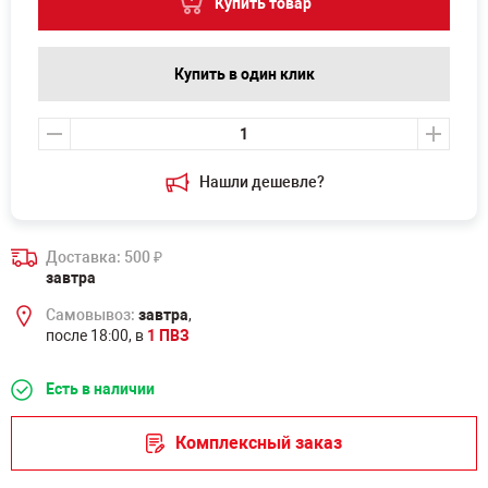
Купить товар
Купить в один клик
Нашли дешевле?
Доставка: 500
₽
завтра
Самовывоз:
завтра
,
после 18:00, в
1 ПВЗ
Есть в наличии
Комплексный заказ