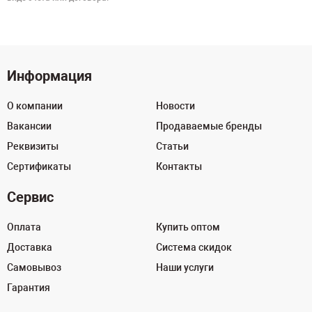
Информация
О компании
Новости
Вакансии
Продаваемые бренды
Реквизиты
Статьи
Сертификаты
Контакты
Сервис
Оплата
Купить оптом
Доставка
Система скидок
Самовывоз
Наши услуги
Гарантия