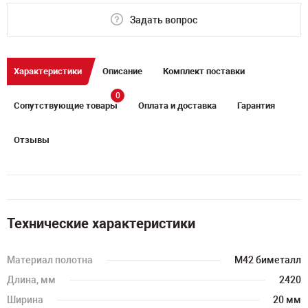
Задать вопрос
Характеристики
Описание
Комплект поставки
0
Сопутствующие товары
Оплата и доставка
Гарантия
Отзывы
Технические характеристики
Материал полотна
M42 биметалл
Длина, мм
2420
Ширина
20 мм