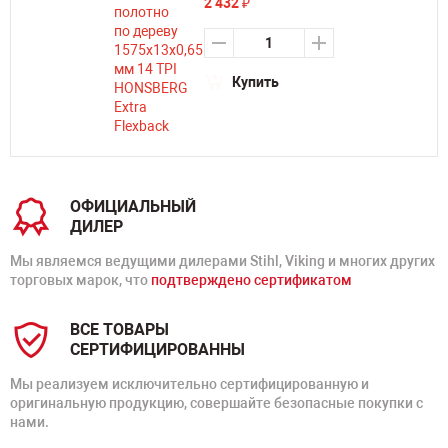
2 432
₽
Купить
ОФИЦИАЛЬНЫЙ
ДИЛЕР
Мы являемся ведущими дилерами Stihl, Viking и многих других
торговых марок, что
подтверждено сертификатом
ВСЕ ТОВАРЫ
СЕРТИФИЦИРОВАННЫ
Мы реализуем исключительно сертифицированную и
оригинальную продукцию, совершайте безопасные покупки с
нами.