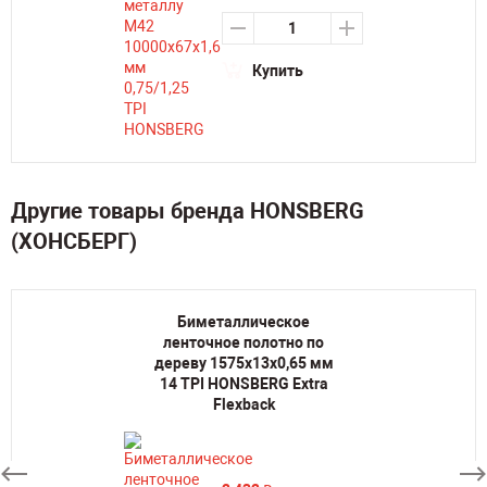
Купить
Другие товары бренда HONSBERG
(ХОНСБЕРГ)
Биметаллическое
ленточное полотно по
дереву 1575х13х0,65 мм
14 TPI HONSBERG Extra
Flexback