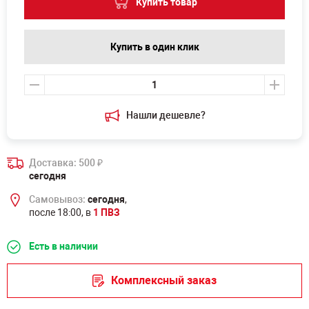
Купить товар
Купить в один клик
Нашли дешевле?
Доставка: 500
₽
сегодня
Самовывоз:
сегодня
,
после 18:00, в
1 ПВЗ
Есть в наличии
Комплексный заказ