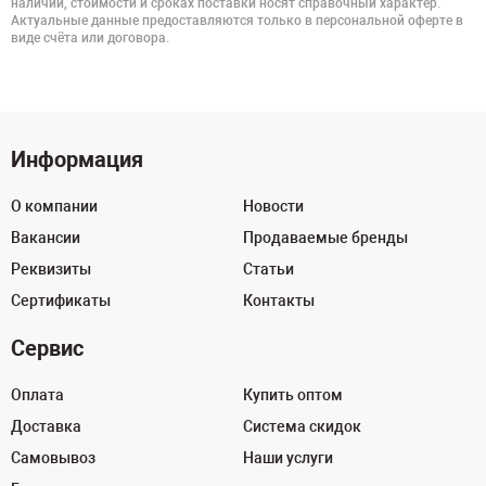
наличии, стоимости и сроках поставки носят справочный характер.
Актуальные данные предоставляются только в персональной оферте в
виде счёта или договора.
Информация
О компании
Новости
Вакансии
Продаваемые бренды
Реквизиты
Статьи
Сертификаты
Контакты
Сервис
Оплата
Купить оптом
Доставка
Система скидок
Самовывоз
Наши услуги