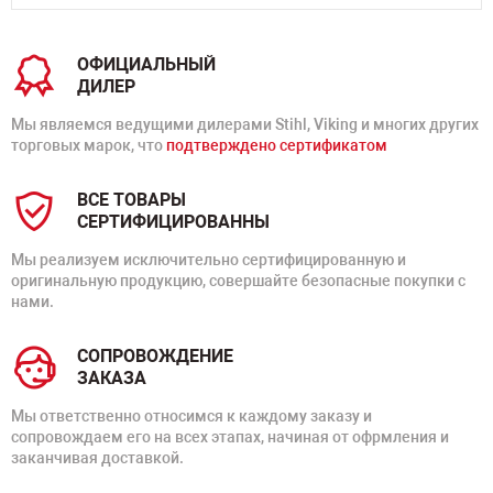
ОФИЦИАЛЬНЫЙ
ДИЛЕР
Мы являемся ведущими дилерами Stihl, Viking и многих других
торговых марок, что
подтверждено сертификатом
ВСЕ ТОВАРЫ
СЕРТИФИЦИРОВАННЫ
Мы реализуем исключительно сертифицированную и
оригинальную продукцию, совершайте безопасные покупки с
нами.
СОПРОВОЖДЕНИЕ
ЗАКАЗА
Мы ответственно относимся к каждому заказу и
сопровождаем его на всех этапах, начиная от офрмления и
заканчивая доставкой.