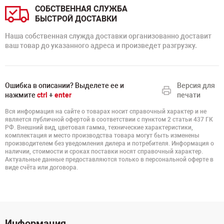
СОБСТВЕННАЯ СЛУЖБА
БЫСТРОЙ ДОСТАВКИ
Наша собственная служда доставки организованно доставит
ваш товар до указанного адреса и произведет разгрузку.
Ошибка в описании? Выделете ее и
Версия для
нажмите
ctrl
+
enter
печати
Вся информация на сайте о товарах носит справочный характер и не
является публичной офертой в соответствии с пунктом 2 статьи 437 ГК
РФ. Внешний вид, цветовая гамма, технические характеристики,
комплектация и место производства товара могут быть изменены
производителем без уведомления дилера и потребителя. Информация о
наличии, стоимости и сроках поставки носят справочный характер.
Актуальные данные предоставляются только в персональной оферте в
виде счёта или договора.
Информация