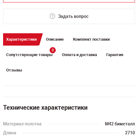
Задать вопрос
Характеристики
Описание
Комплект поставки
0
Сопутствующие товары
Оплата и доставка
Гарантия
Отзывы
Технические характеристики
Материал полотна
M42 биметалл
Длина
2710