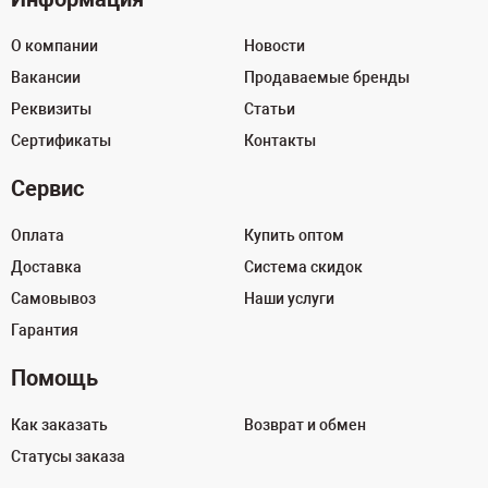
О компании
Новости
Вакансии
Продаваемые бренды
Реквизиты
Статьи
Сертификаты
Контакты
Сервис
Оплата
Купить оптом
Доставка
Система скидок
Самовывоз
Наши услуги
Гарантия
Помощь
Как заказать
Возврат и обмен
Статусы заказа