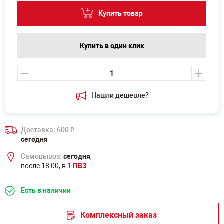
Купить товар
Купить в один клик
Нашли дешевле?
Доставка: 600
₽
сегодня
Самовывоз:
сегодня
,
после 18:00, в
1 ПВЗ
Есть в наличии
Комплексный заказ