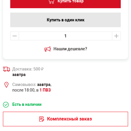
Купить товар
Купить в один клик
Нашли дешевле?
Доставка: 500
₽
завтра
Самовывоз:
завтра
,
после 18:00, в
1 ПВЗ
Есть в наличии
Комплексный заказ