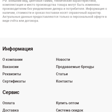
РФ. Внешний вид, цветовая гамма, технические характеристики,
комплектация и место производства товара могут быть изменены
производителем без уведомления дилера и потребителя. Информация о
наличии, стоимости и сроках поставки носят справочный характер.
Актуальные данные предоставляются только в персональной оферте в
виде счёта или договора.
Информация
О компании
Новости
Вакансии
Продаваемые бренды
Реквизиты
Статьи
Сертификаты
Контакты
Сервис
Оплата
Купить оптом
Доставка
Система скидок