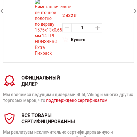
2 432
₽
Купить
ОФИЦИАЛЬНЫЙ
ДИЛЕР
Мы являемся ведущими дилерами Stihl, Viking и многих других
торговых марок, что
подтверждено сертификатом
ВСЕ ТОВАРЫ
СЕРТИФИЦИРОВАННЫ
Мы реализуем исключительно сертифицированную и