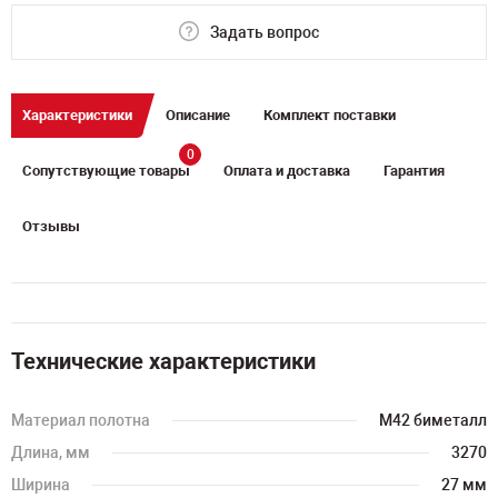
Задать вопрос
Характеристики
Описание
Комплект поставки
0
Сопутствующие товары
Оплата и доставка
Гарантия
Отзывы
Технические характеристики
Материал полотна
M42 биметалл
Длина, мм
3270
Ширина
27 мм