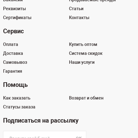
Реквизиты
Статьи
Сертификаты
Контакты
Сервис
Оплата
Купить оптом
Доставка
Система скидок
Самовывоз
Наши услуги
Гарантия
Помощь
Как заказать
Возврат и обмен
Статусы заказа
Подписаться на рассылку