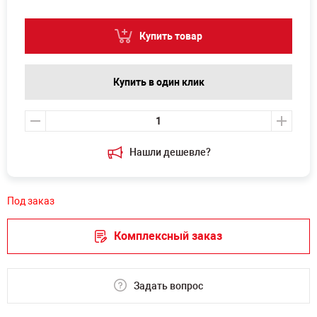
Купить товар
Купить в один клик
Нашли дешевле?
Под заказ
Комплексный заказ
Задать вопрос