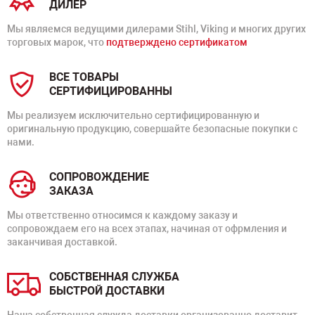
ДИЛЕР
Мы являемся ведущими дилерами Stihl, Viking и многих других
торговых марок, что
подтверждено сертификатом
ВСЕ ТОВАРЫ
СЕРТИФИЦИРОВАННЫ
Мы реализуем исключительно сертифицированную и
оригинальную продукцию, совершайте безопасные покупки с
нами.
СОПРОВОЖДЕНИЕ
ЗАКАЗА
Мы ответственно относимся к каждому заказу и
сопровождаем его на всех этапах, начиная от офрмления и
заканчивая доставкой.
СОБСТВЕННАЯ СЛУЖБА
БЫСТРОЙ ДОСТАВКИ