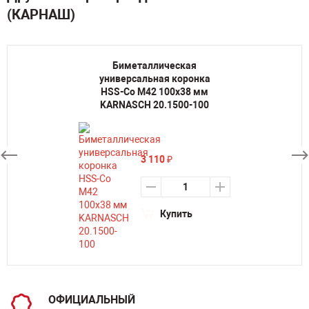
(КАРНАШ)
Биметаллическая
универсальная коронка
HSS-Co M42 100х38 мм
KARNASCH 20.1500-100
3 110
₽
Купить
ОФИЦИАЛЬНЫЙ