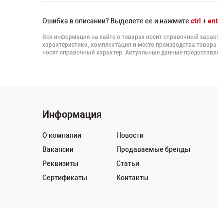
Ошибка в описании? Выделете ее и нажмите
ctrl
+
ent
Вся информация на сайте о товарах носит справочный характ
характеристики, комплектация и место производства товара
носят справочный характер. Актуальные данные предоставля
Информация
О компании
Новости
Вакансии
Продаваемые бренды
Реквизиты
Статьи
Сертификаты
Контакты