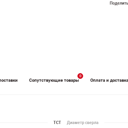
Поделить
0
поставки
Сопутствующие товары
Оплата и доставк
TCT
Диаметр сверла