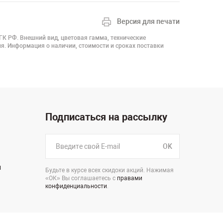
Версия для печати
 ГК РФ. Внешний вид, цветовая гамма, технические
я. Информация о наличии, стоимости и сроках поставки
Подписаться на рассылку
OK
н
Будьте в курсе всех скидоки акций. Нажимая
«ОК» Вы соглашаетесь с
правами
конфиденциальности
.