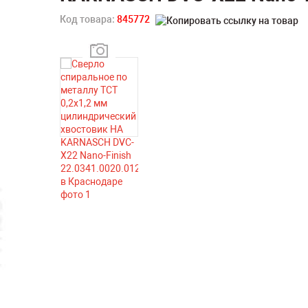
Код товара:
845772