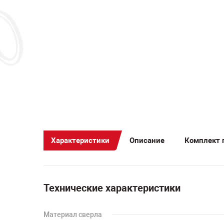
Характеристики
Описание
Комплект 
Технические характеристики
Материал сверла