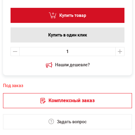
Купить товар
Купить в один клик
Нашли дешевле?
Под заказ
Комплексный заказ
Задать вопрос