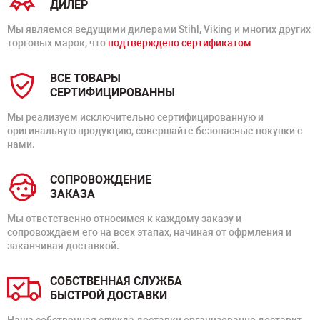
ДИЛЕР
Мы являемся ведущими дилерами Stihl, Viking и многих других
торговых марок, что
подтверждено сертификатом
ВСЕ ТОВАРЫ
СЕРТИФИЦИРОВАННЫ
Мы реализуем исключительно сертифицированную и
оригинальную продукцию, совершайте безопасные покупки с
нами.
СОПРОВОЖДЕНИЕ
ЗАКАЗА
Мы ответственно относимся к каждому заказу и
сопровождаем его на всех этапах, начиная от офрмления и
заканчивая доставкой.
СОБСТВЕННАЯ СЛУЖБА
БЫСТРОЙ ДОСТАВКИ