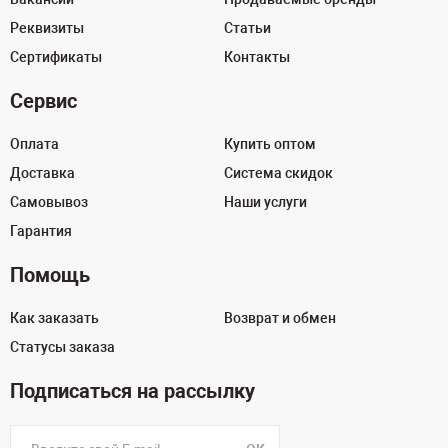
Реквизиты
Статьи
Сертификаты
Контакты
Сервис
Оплата
Купить оптом
Доставка
Система скидок
Самовывоз
Наши услуги
Гарантия
Помощь
Как заказать
Возврат и обмен
Статусы заказа
Подписаться на рассылку