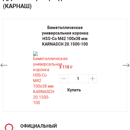
(КАРНАШ)
Биметаллическая
универсальная коронка
HSS-Co M42 100х38 мм
KARNASCH 20.1500-100
3 110
₽
Купить
ОФИЦИАЛЬНЫЙ