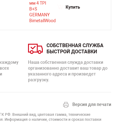
Купить
СОБСТВЕННАЯ СЛУЖБА
БЫСТРОЙ ДОСТАВКИ
 каждому
Наша собственная служда доставки
 всех
организованно доставит ваш товар до
и
указанного адреса и произведет
разгрузку.
Версия для печати
 ГК РФ. Внешний вид, цветовая гамма, технические
я. Информация о наличии, стоимости и сроках поставки