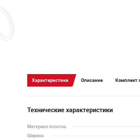
Характеристики
Описание
Комплект 
Технические характеристики
Материал полотна
Ширина