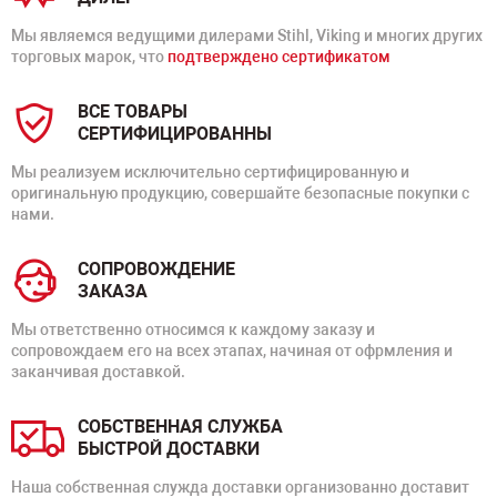
Мы являемся ведущими дилерами Stihl, Viking и многих других
торговых марок, что
подтверждено сертификатом
ВСЕ ТОВАРЫ
СЕРТИФИЦИРОВАННЫ
Мы реализуем исключительно сертифицированную и
оригинальную продукцию, совершайте безопасные покупки с
нами.
СОПРОВОЖДЕНИЕ
ЗАКАЗА
Мы ответственно относимся к каждому заказу и
сопровождаем его на всех этапах, начиная от офрмления и
заканчивая доставкой.
СОБСТВЕННАЯ СЛУЖБА
БЫСТРОЙ ДОСТАВКИ
Наша собственная служда доставки организованно доставит