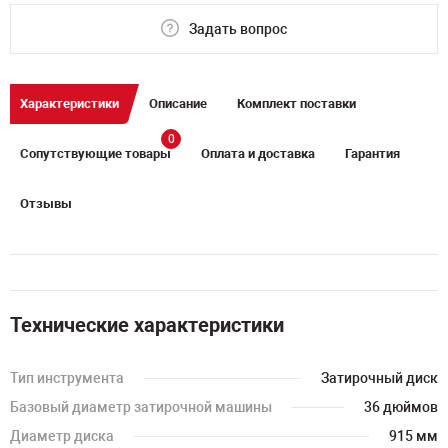
Задать вопрос
Характеристики
Описание
Комплект поставки
0
Сопутствующие товары
Оплата и доставка
Гарантия
Отзывы
Технические характеристики
Тип инструмента
Затирочный диск
Базовый диаметр затирочной машины
36 дюймов
Диаметр диска
915 мм