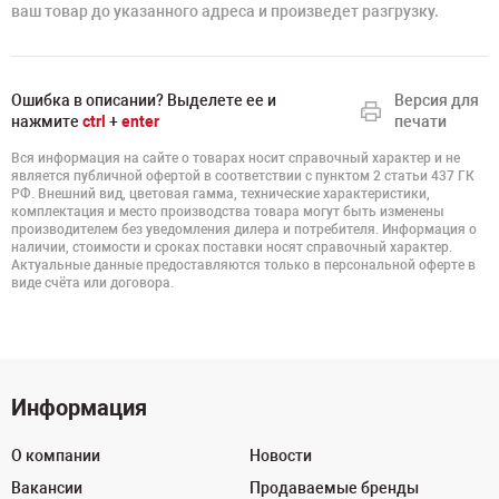
ваш товар до указанного адреса и произведет разгрузку.
Ошибка в описании? Выделете ее и
Версия для
нажмите
ctrl
+
enter
печати
Вся информация на сайте о товарах носит справочный характер и не
является публичной офертой в соответствии с пунктом 2 статьи 437 ГК
РФ. Внешний вид, цветовая гамма, технические характеристики,
комплектация и место производства товара могут быть изменены
производителем без уведомления дилера и потребителя. Информация о
наличии, стоимости и сроках поставки носят справочный характер.
Актуальные данные предоставляются только в персональной оферте в
виде счёта или договора.
Информация
О компании
Новости
Вакансии
Продаваемые бренды