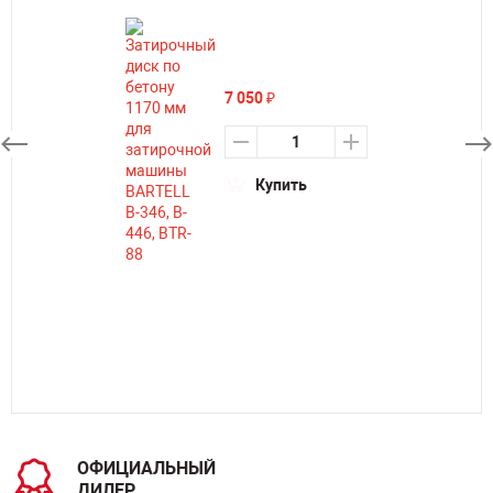
7 050
₽
Купить
ОФИЦИАЛЬНЫЙ
ДИЛЕР