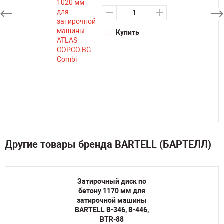
Купить
Другие товары бренда BARTELL (БАРТЕЛЛ)
Затирочный диск по
бетону 1170 мм для
затирочной машины
BARTELL B-346, B-446,
BTR-88