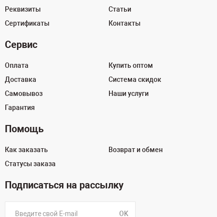
Реквизиты
Статьи
Сертификаты
Контакты
Сервис
Оплата
Купить оптом
Доставка
Система скидок
Самовывоз
Наши услуги
Гарантия
Помощь
Как заказать
Возврат и обмен
Статусы заказа
Подписаться на рассылку
OK