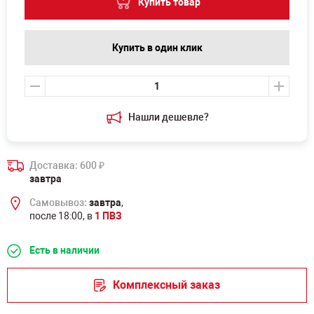
Купить товар
Купить в один клик
Нашли дешевле?
Доставка: 600
₽
завтра
Самовывоз:
завтра
,
после 18:00, в
1 ПВЗ
Есть в наличии
Комплексный заказ