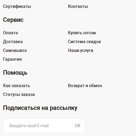
Сертификаты
Контакты
Сервис
Оплата
Купить оптом
Доставка
Система скидок
Самовывоз
Наши услуги
Гарантия
Помощь
Как заказать
Возврат и обмен
Статусы заказа
Подписаться на рассылку
OK