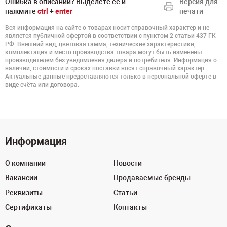
Ошибка в описании? Выделете ее и
Версия для
нажмите
ctrl
+
enter
печати
Вся информация на сайте о товарах носит справочный характер и не
является публичной офертой в соответствии с пунктом 2 статьи 437 ГК
РФ. Внешний вид, цветовая гамма, технические характеристики,
комплектация и место производства товара могут быть изменены
производителем без уведомления дилера и потребителя. Информация о
наличии, стоимости и сроках поставки носят справочный характер.
Актуальные данные предоставляются только в персональной оферте в
виде счёта или договора.
Информация
О компании
Новости
Вакансии
Продаваемые бренды
Реквизиты
Статьи
Сертификаты
Контакты