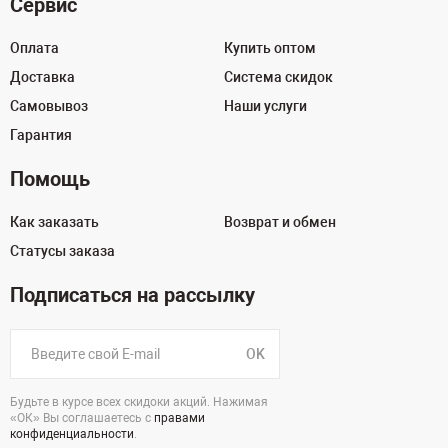
Сервис
Оплата
Купить оптом
Доставка
Система скидок
Самовывоз
Наши услуги
Гарантия
Помощь
Как заказать
Возврат и обмен
Статусы заказа
Подписаться на рассылку
OK
Будьте в курсе всех скидоки акций. Нажимая
«ОК» Вы соглашаетесь с
правами
конфиденциальности
.