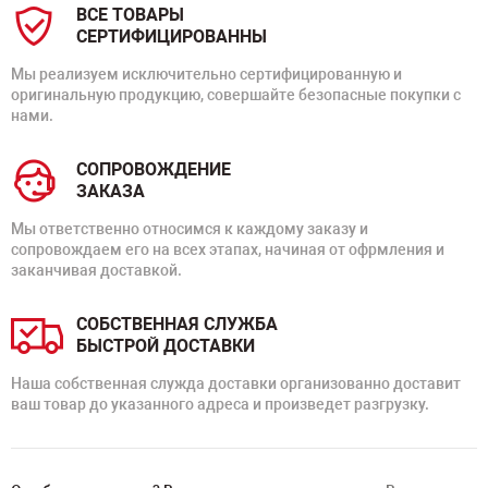
ВСЕ ТОВАРЫ
СЕРТИФИЦИРОВАННЫ
Мы реализуем исключительно сертифицированную и
оригинальную продукцию, совершайте безопасные покупки с
нами.
СОПРОВОЖДЕНИЕ
ЗАКАЗА
Мы ответственно относимся к каждому заказу и
сопровождаем его на всех этапах, начиная от офрмления и
заканчивая доставкой.
СОБСТВЕННАЯ СЛУЖБА
БЫСТРОЙ ДОСТАВКИ
Наша собственная служда доставки организованно доставит
ваш товар до указанного адреса и произведет разгрузку.