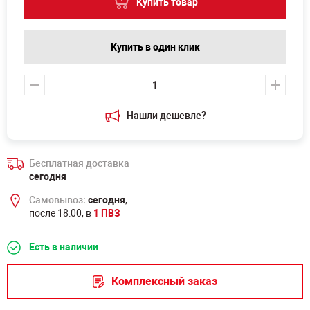
Купить товар
Купить в один клик
Нашли дешевле?
Бесплатная доставка
сегодня
Самовывоз:
сегодня
,
после 18:00, в
1 ПВЗ
Есть в наличии
Комплексный заказ