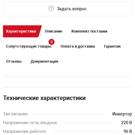
Задать вопрос
Характеристики
Описание
Комплект поставки
0
Сопутствующие товары
Оплата и доставка
Гарантия
Отзывы
Документация
Технические характеристики
Тип питания
Инвертор
Напряжение сети, входное
220 В
Напряжение рабочее
96 В