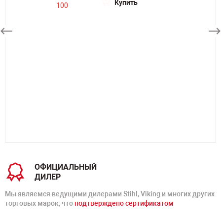
Купить
ОФИЦИАЛЬНЫЙ
ДИЛЕР
Мы являемся ведущими дилерами Stihl, Viking и многих других
торговых марок, что
подтверждено сертификатом