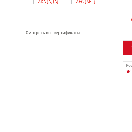
Смотреть все сертификаты
Код