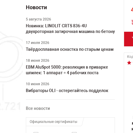
Новости
5 августа 2026
Новинка: LINOLIT CRTS 836-4U
двухроторная затирочная машина по бетону
17 июля 2026
Твёрдосплавная оснастка по старым ценам
Код
18 июня 2026
ЕВМ AluSpot 5000: революция в приварке
шпилек: 1 аппарат = 4 рабочих поста
10 июня 2026
Вибраторы OLI - остерегайтесь подделок
Все новости
Официальные сертификаты