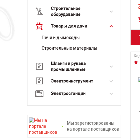
Строительное
оборудование
Товары для дачи
Печи и дымоходы
Строительные материалы
Код
Шланги и рукава
промышленные
Электроинструмент
Электростанции
Мы зарегистрированы
на портале поставщиков