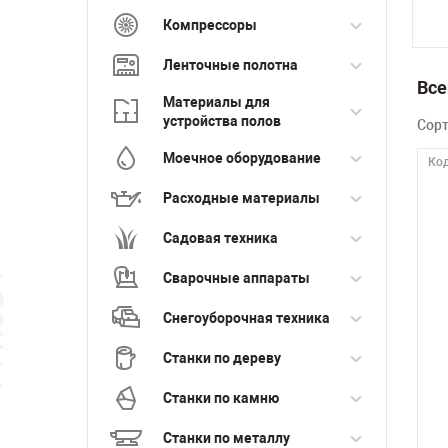
Компрессоры
Ленточные полотна
Все
Материалы для
устройства полов
Сор
Моечное оборудование
Код
Расходные материалы
Садовая техника
Сварочные аппараты
Снегоуборочная техника
Станки по дереву
Станки по камню
Станки по металлу