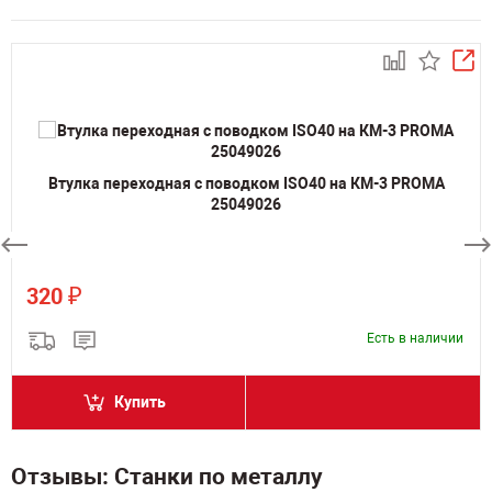
Втулка переходная с поводком ISO40 на КМ-3 PROMA
25049026
₽
320
Есть в наличии
Купить
Отзывы: Станки по металлу