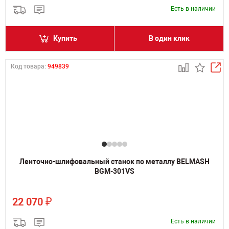
Есть в наличии
Купить
В один клик
Код товара:
949839
Ленточно-шлифовальный станок по металлу BELMASH
BGM-301VS
₽
22 070
Есть в наличии