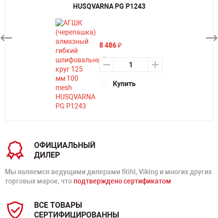
HUSQVARNA PG P1243
8 486
₽
Купить
ОФИЦИАЛЬНЫЙ
ДИЛЕР
Мы являемся ведущими дилерами Stihl, Viking и многих других
торговых марок, что
подтверждено сертификатом
ВСЕ ТОВАРЫ
СЕРТИФИЦИРОВАННЫ