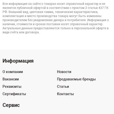
Вся информация на сайте о товарах носит справочный характер и не
является публичной офертой в соответствии с пунктом 2 статьи 437 ГК
РФ. Внешний вид, цветовая гамма, технические характеристики,
комплектация и место производства товара могут быть изменены
производителем без уведомления дилера и потребителя. Информация о
наличии, стоимости и сроках поставки носят справочный характер.
Актуальные данные предоставляются только в персональной оферте в
виде счёта или договора.
Информация
О компании
Новости
Вакансии
Продаваемые бренды
Реквизиты
Статьи
Сертификаты
Контакты
Сервис