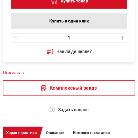
Купить товар
Купить в один клик
Нашли дешевле?
Под заказ
Комплексный заказ
Задать вопрос
Характеристики
Описание
Комплект поставки