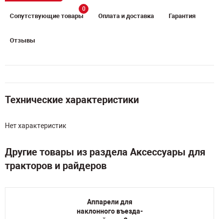
0
Сопутствующие товары
Оплата и доставка
Гарантия
Отзывы
Технические характеристики
Нет характеристик
Другие товары из раздела Аксессуары для
тракторов и райдеров
Аппарели для
наклонного въезда-