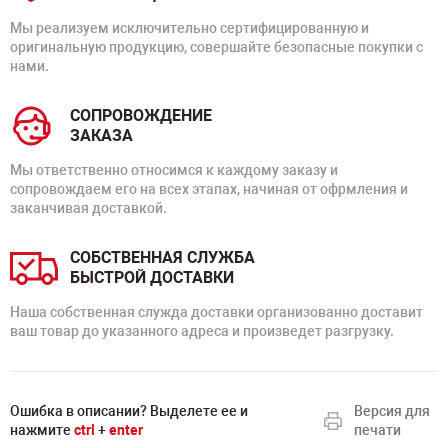
Мы реализуем исключительно сертифицированную и
оригинальную продукцию, совершайте безопасные покупки с
нами.
СОПРОВОЖДЕНИЕ
ЗАКАЗА
Мы ответственно относимся к каждому заказу и
сопровождаем его на всех этапах, начиная от офрмления и
заканчивая доставкой.
СОБСТВЕННАЯ СЛУЖБА
БЫСТРОЙ ДОСТАВКИ
Наша собственная служда доставки организованно доставит
ваш товар до указанного адреса и произведет разгрузку.
Ошибка в описании? Выделете ее и
Версия для
нажмите
ctrl
+
enter
печати