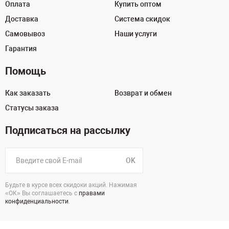
Оплата
Купить оптом
Доставка
Система скидок
Самовывоз
Наши услуги
Гарантия
Помощь
Как заказать
Возврат и обмен
Статусы заказа
Подписаться на рассылку
OK
Будьте в курсе всех скидоки акций. Нажимая
«ОК» Вы соглашаетесь с
правами
конфиденциальности
.