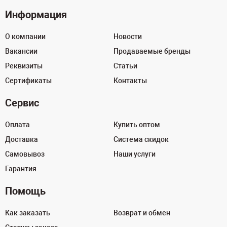
Информация
О компании
Новости
Вакансии
Продаваемые бренды
Реквизиты
Статьи
Сертификаты
Контакты
Сервис
Оплата
Купить оптом
Доставка
Система скидок
Самовывоз
Наши услуги
Гарантия
Помощь
Как заказать
Возврат и обмен