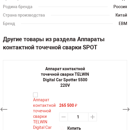
Родина бренда
Россия
Страна производства
Китай
Бренд
ЕВМ
Другие товары из раздела Аппараты
контактной точечной сварки SPOT
Аппарат контактной
точечной сварки TELWIN
Digital Car Spotter 5500
220V
265 500
₽
Купить