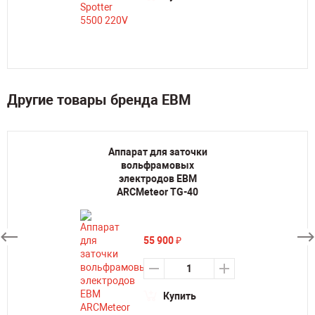
Другие товары бренда ЕВМ
Аппарат для заточки
вольфрамовых
электродов ЕВМ
ARCMeteor TG-40
55 900
₽
Купить