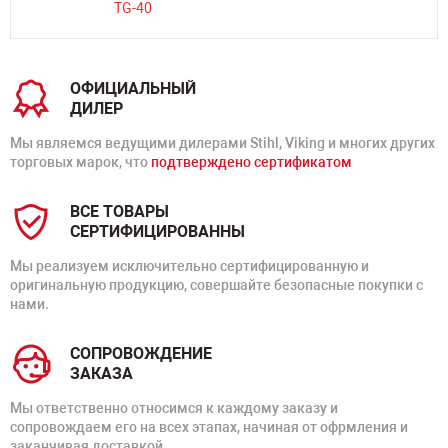
ОФИЦИАЛЬНЫЙ
ДИЛЕР
Мы являемся ведущими дилерами Stihl, Viking и многих других
торговых марок, что
подтверждено сертификатом
ВСЕ ТОВАРЫ
СЕРТИФИЦИРОВАННЫ
Мы реализуем исключительно сертифицированную и
оригинальную продукцию, совершайте безопасные покупки с
нами.
СОПРОВОЖДЕНИЕ
ЗАКАЗА
Мы ответственно относимся к каждому заказу и
сопровождаем его на всех этапах, начиная от офрмления и
заканчивая доставкой.