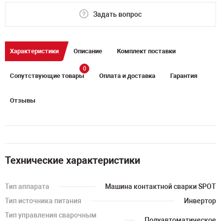
Задать вопрос
Характеристики
Описание
Комплект поставки
0
Сопутствующие товары
Оплата и доставка
Гарантия
Отзывы
Технические характеристики
Тип аппарата
Машина контактной сварки SPOT
Тип источника питания
Инвертор
Тип управления сварочным
Полуавтоматическое