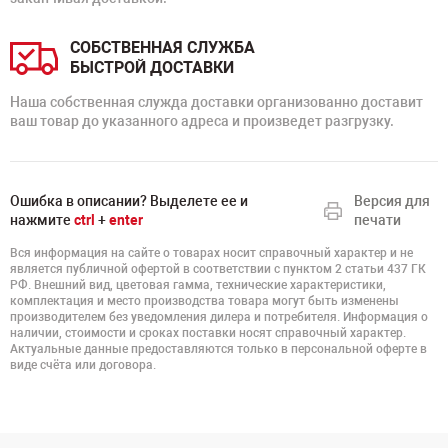
СОБСТВЕННАЯ СЛУЖБА
БЫСТРОЙ ДОСТАВКИ
Наша собственная служда доставки организованно доставит
ваш товар до указанного адреса и произведет разгрузку.
Ошибка в описании? Выделете ее и
Версия для
нажмите
ctrl
+
enter
печати
Вся информация на сайте о товарах носит справочный характер и не
является публичной офертой в соответствии с пунктом 2 статьи 437 ГК
РФ. Внешний вид, цветовая гамма, технические характеристики,
комплектация и место производства товара могут быть изменены
производителем без уведомления дилера и потребителя. Информация о
наличии, стоимости и сроках поставки носят справочный характер.
Актуальные данные предоставляются только в персональной оферте в
виде счёта или договора.