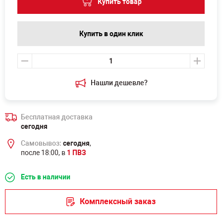
Купить товар
Купить в один клик
Нашли дешевле?
Бесплатная доставка
сегодня
Самовывоз:
сегодня
,
после 18:00, в
1 ПВЗ
Есть в наличии
Комплексный заказ