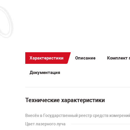
Характеристики
Описание
Комплект 
Документация
Технические характеристики
Внесён в Государственный реестр средств измерени
Цвет лазерного луча