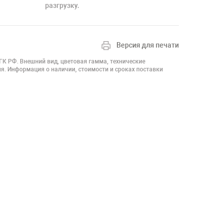
разгрузку.
Версия для печати
 ГК РФ. Внешний вид, цветовая гамма, технические
я. Информация о наличии, стоимости и сроках поставки