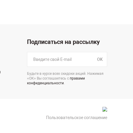
Подписаться на рассылку
OK
н
Будьте в курсе всех скидоки акций. Нажимая
«ОК» Вы соглашаетесь с
правами
конфиденциальности
.
Пользовательское соглашение