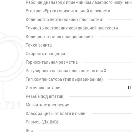
Рабочий диапазон с приемником лазерного излучени
Угол развёртки горизонтальной плоскости
Количество вертикальных плоскостей
Точность построения вертикальной плоскости
Количество точек проецирования
Точка зенита
Скорость вращения
Горизонтальная разметка
Регулировка наклона плоскости по оси X
Тип компенсатора (тип выравнивания)
Источник питания
Li
Резьба под штатив
Магнитное крепление
Класс защиты от влаги и пыли
Размер (ДхШхВ)
Вес