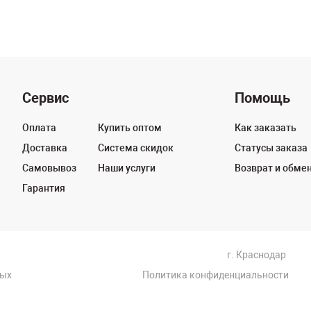
Сервис
Помощь
Оплата
Купить оптом
Как заказать
Доставка
Система скидок
Статусы заказа
Самовывоз
Наши услуги
Возврат и обме
Гарантия
г. Краснодар
ных
Политика конфиденциальности