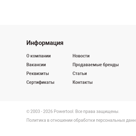
Информация
О компании
Новости
Вакансии
Продаваемые бренды
Реквизиты
Статьи
Сертификаты
Контакты
© 2003 - 2026 Powertool. Все права защищены.
Политика в отношении обработки персональных дан