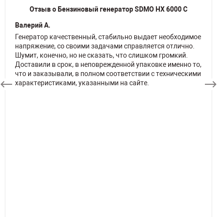
Отзыв о Бензиновый генератор SDMO HX 6000 C
Валерий А.
Генератор качественный, стабильно выдает необходимое
напряжение, со своими задачами справляется отлично.
Шумит, конечно, но не сказать, что слишком громкий.
Доставили в срок, в неповрежденной упаковке именно то,
что и заказывали, в полном соответствии с техническими
характеристиками, указанными на сайте.