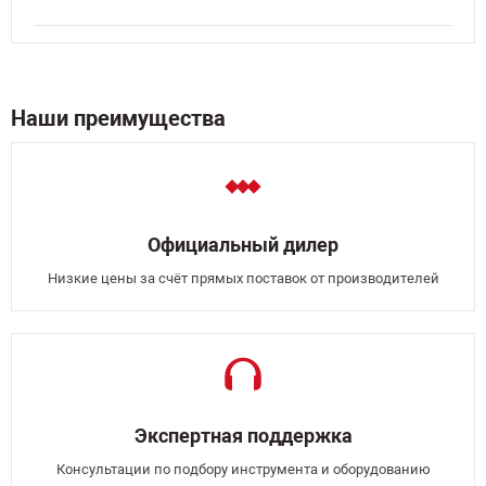
Наши преимущества
Официальный дилер
Низкие цены за счёт прямых поставок от производителей
Экспертная поддержка
Консультации по подбору инструмента и оборудованию