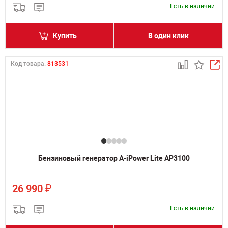
Есть в наличии
Купить
В один клик
Код товара:
813531
Бензиновый генератор A-iPower Lite AP3100
₽
26 990
Есть в наличии