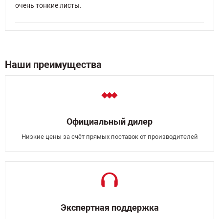
очень тонкие листы.
Наши преимущества
Официальный дилер
Низкие цены за счёт прямых поставок от производителей
Экспертная поддержка