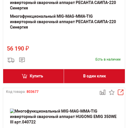
Многофункциональный MIG-MAG-MMA-TIG
инверторный сварочный аппарат РЕСАНТА САИПА-220
Синергия
₽
56 190
Есть в наличии
Купить
В один клик
Код товара:
803677