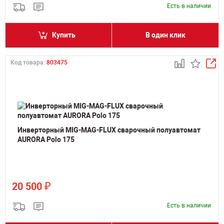
Есть в наличии
Купить
В один клик
Код товара:
803475
Инверторный MIG-MAG-FLUX сварочный полуавтомат
AURORA Polo 175
₽
20 500
Есть в наличии