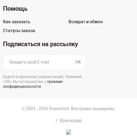
Помощь
Как заказать
Возврат и обмен
Статусы заказа
Подписаться на рассылку
OK
Будьте в курсе всех скидоки акций. Нажимая
«ОК» Вы соглашаетесь с
правами
конфиденциальности
.
© 2003 - 2026 Powertool. Все права защищены.
г. Краснодар