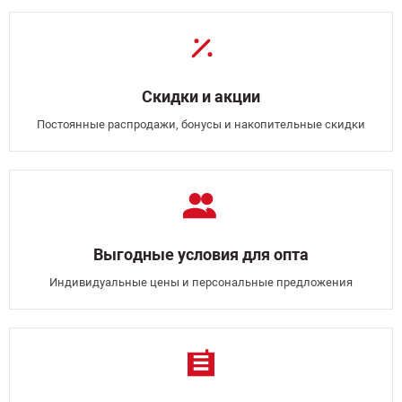
Скидки и акции
Постоянные распродажи, бонусы и накопительные скидки
Выгодные условия для опта
Индивидуальные цены и персональные предложения