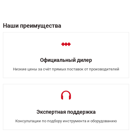
Наши преимущества
Официальный дилер
Низкие цены за счёт прямых поставок от производителей
Экспертная поддержка
Консультации по подбору инструмента и оборудованию