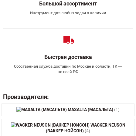
Большой ассортимент
Инструмент для любых задач в наличии
Быстрая доставка
Собственная служба доставки по Москве и области, ТК —
по всей РФ
Производители:
MASALTA (МАСАЛЬТА)
(1)
WACKER NEUSON
(ВАККЕР НОЙСОН)
(4)