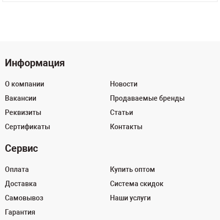
Информация
О компании
Новости
Вакансии
Продаваемые бренды
Реквизиты
Статьи
Сертификаты
Контакты
Сервис
Оплата
Купить оптом
Доставка
Система скидок
Самовывоз
Наши услуги
Гарантия