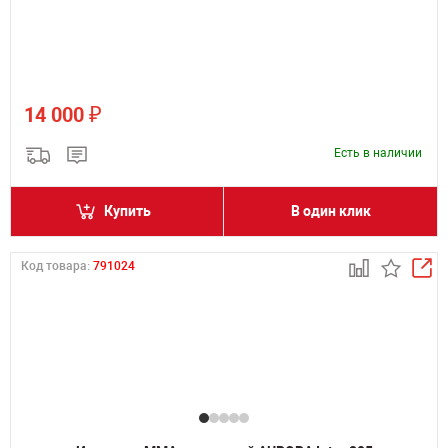
₽
14 000
Есть в наличии
Купить
В один клик
Код товара:
791024