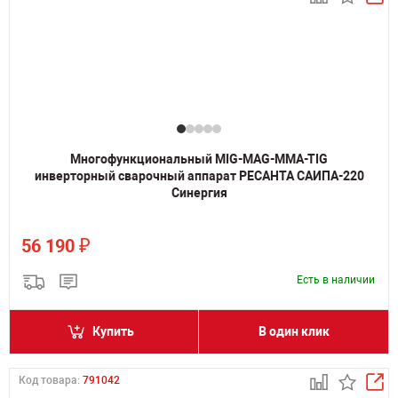
Многофункциональный MIG-MAG-MMA-TIG
инверторный сварочный аппарат РЕСАНТА САИПА-220
Синергия
₽
56 190
Есть в наличии
Купить
В один клик
Код товара:
791042