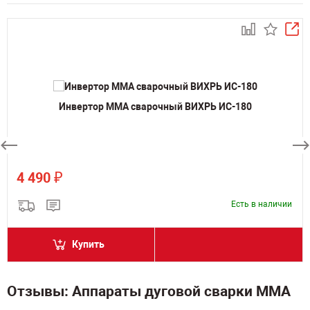
Инвертор MMA сварочный ВИХРЬ ИС-180
₽
4 490
Есть в наличии
Купить
Отзывы: Аппараты дуговой сварки MMA