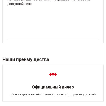
доступной цене.
Наши преимущества
Официальный дилер
Низкие цены за счёт прямых поставок от производителей