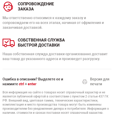
СОПРОВОЖДЕНИЕ
ЗАКАЗА
Мы ответственно относимся к каждому заказу и
сопровождаем его на всех этапах, начиная от офрмления и
заканчивая доставкой.
СОБСТВЕННАЯ СЛУЖБА
БЫСТРОЙ ДОСТАВКИ
Наша собственная служда доставки организованно доставит
ваш товар до указанного адреса и произведет разгрузку.
Ошибка в описании? Выделете ее и
Версия для
нажмите
ctrl
+
enter
печати
Вся информация на сайте о товарах носит справочный характер и не
является публичной офертой в соответствии с пунктом 2 статьи 437 ГК
РФ. Внешний вид, цветовая гамма, технические характеристики,
комплектация и место производства товара могут быть изменены
производителем без уведомления дилера и потребителя. Информация о
наличии, стоимости и сроках поставки носят справочный характер.