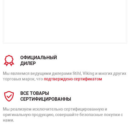
ОФИЦИАЛЬНЫЙ
ДИЛЕР
Мы являемся ведущими дилерами Stihl, Viking и многих других
торговых марок, что
подтверждено сертификатом
ВСЕ ТОВАРЫ
СЕРТИФИЦИРОВАННЫ
Мы реализуем исключительно сертифицированную и
оригинальную продукцию, совершайте безопасные покупки с
нами.