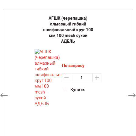
АГШК (черепашка)
алмазный гибкий
шлифовальный круг 100
мм 100 mesh сухой
АДЕЛЬ
По запросу
Купить