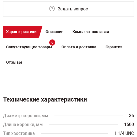
Задать вопрос
Характеристики
Описание
Комплект поставки
0
Сопутствующие товары
Оплата и доставка
Гарантия
Отзывы
Технические характеристики
Диаметр коронки, мм
36
Длина коронки, мм
1500
Тип хвостовика
1 1/4 UNC