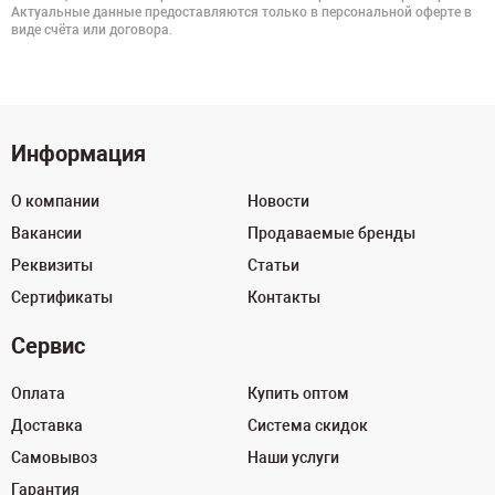
Актуальные данные предоставляются только в персональной оферте в
виде счёта или договора.
Информация
О компании
Новости
Вакансии
Продаваемые бренды
Реквизиты
Статьи
Сертификаты
Контакты
Сервис
Оплата
Купить оптом
Доставка
Система скидок
Самовывоз
Наши услуги
Гарантия