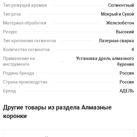
Тип режущей кромки
Сегментный
Тип реза
Мокрый и Сухой
Материал обработки
Железобетон
Ресурс
Высокий
Тип крепления сегментов
Лазерная сварка
Количество сегментов
4
Применение на
Установка дрель алмазного
инструменте
бурения
Родина бренда
Россия
Страна производства
Россия
Бренд
АДЕЛЬ
Другие товары из раздела Алмазные
коронки