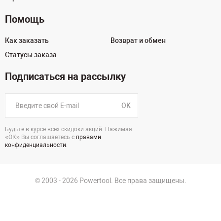
Помощь
Как заказать
Возврат и обмен
Статусы заказа
Подписаться на рассылку
OK
Будьте в курсе всех скидоки акций. Нажимая
«ОК» Вы соглашаетесь с
правами
конфиденциальности
.
© 2003 - 2026 Powertool. Все права защищены.
г. Краснодар