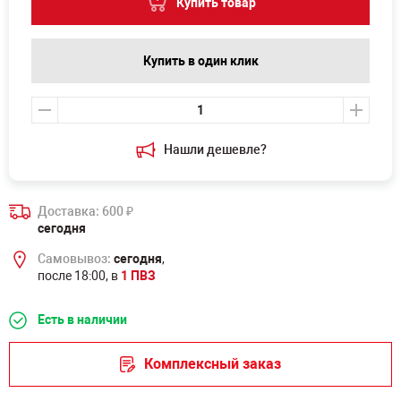
Купить товар
Купить в один клик
Нашли дешевле?
Доставка: 600
₽
сегодня
Самовывоз:
сегодня
,
после 18:00, в
1 ПВЗ
Есть в наличии
Комплексный заказ