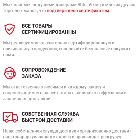
Мы являемся ведущими дилерами Stihl, Viking и многих других
торговых марок, что
подтверждено сертификатом
ВСЕ ТОВАРЫ
СЕРТИФИЦИРОВАННЫ
Мы реализуем исключительно сертифицированную и
оригинальную продукцию, совершайте безопасные покупки с
нами.
СОПРОВОЖДЕНИЕ
ЗАКАЗА
Мы ответственно относимся к каждому заказу и
сопровождаем его на всех этапах, начиная от офрмления и
заканчивая доставкой.
СОБСТВЕННАЯ СЛУЖБА
БЫСТРОЙ ДОСТАВКИ
Наша собственная служда доставки организованно доставит
ваш товар до указанного адреса и произведет разгрузку.