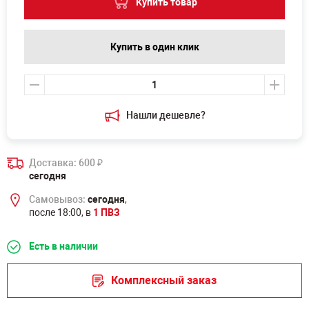
Купить товар
Купить в один клик
Нашли дешевле?
Доставка: 600
₽
сегодня
Самовывоз:
сегодня
,
после 18:00, в
1 ПВЗ
Есть в наличии
Комплексный заказ