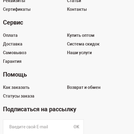
Реквизиты
Статьи
Сертификаты
Контакты
Сервис
Оплата
Купить оптом
Доставка
Система скидок
Самовывоз
Наши услуги
Гарантия
Помощь
Как заказать
Возврат и обмен
Статусы заказа
Подписаться на рассылку
OK