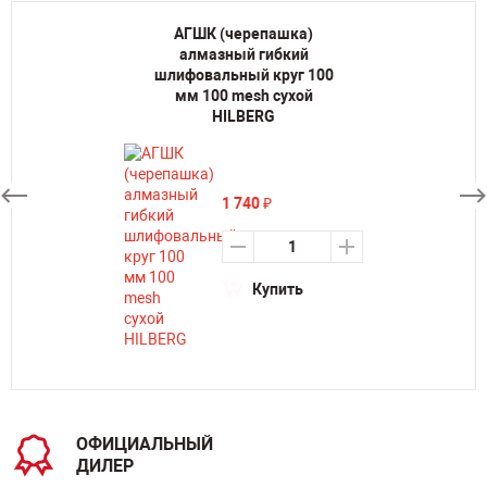
АГШК (черепашка)
алмазный гибкий
шлифовальный круг 100
мм 100 mesh сухой
HILBERG
1 740
₽
Купить
ОФИЦИАЛЬНЫЙ
ДИЛЕР