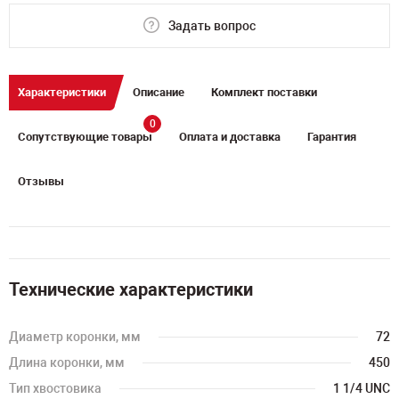
Задать вопрос
Характеристики
Описание
Комплект поставки
0
Сопутствующие товары
Оплата и доставка
Гарантия
Отзывы
Технические характеристики
Диаметр коронки, мм
72
Длина коронки, мм
450
Тип хвостовика
1 1/4 UNC