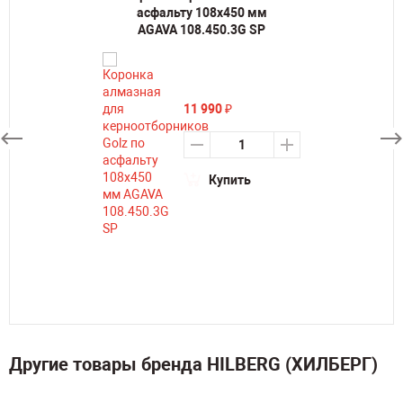
асфальту 108х450 мм
AGAVA 108.450.3G SP
11 990
₽
Купить
Другие товары бренда HILBERG (ХИЛБЕРГ)