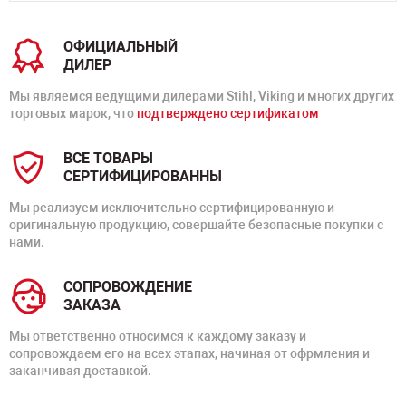
ОФИЦИАЛЬНЫЙ
ДИЛЕР
Мы являемся ведущими дилерами Stihl, Viking и многих других
торговых марок, что
подтверждено сертификатом
ВСЕ ТОВАРЫ
СЕРТИФИЦИРОВАННЫ
Мы реализуем исключительно сертифицированную и
оригинальную продукцию, совершайте безопасные покупки с
нами.
СОПРОВОЖДЕНИЕ
ЗАКАЗА
Мы ответственно относимся к каждому заказу и
сопровождаем его на всех этапах, начиная от офрмления и
заканчивая доставкой.