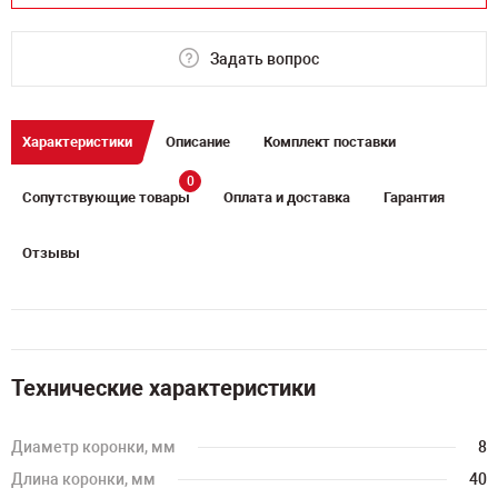
Задать вопрос
Характеристики
Описание
Комплект поставки
0
Сопутствующие товары
Оплата и доставка
Гарантия
Отзывы
Технические характеристики
Диаметр коронки, мм
8
Длина коронки, мм
40