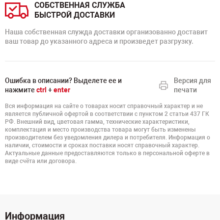
СОБСТВЕННАЯ СЛУЖБА
БЫСТРОЙ ДОСТАВКИ
Наша собственная служда доставки организованно доставит
ваш товар до указанного адреса и произведет разгрузку.
Ошибка в описании? Выделете ее и
Версия для
нажмите
ctrl
+
enter
печати
Вся информация на сайте о товарах носит справочный характер и не
является публичной офертой в соответствии с пунктом 2 статьи 437 ГК
РФ. Внешний вид, цветовая гамма, технические характеристики,
комплектация и место производства товара могут быть изменены
производителем без уведомления дилера и потребителя. Информация о
наличии, стоимости и сроках поставки носят справочный характер.
Актуальные данные предоставляются только в персональной оферте в
виде счёта или договора.
Информация