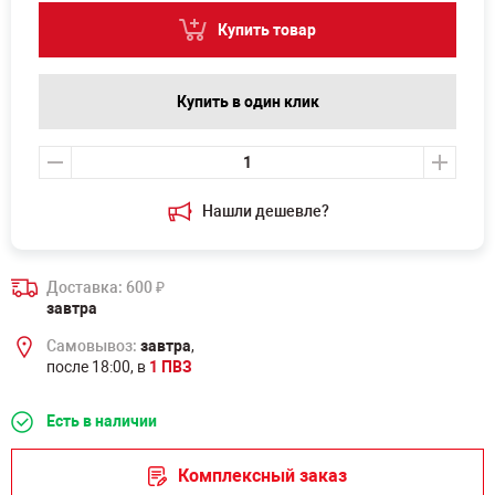
Купить товар
Купить в один клик
Нашли дешевле?
Доставка: 600
₽
завтра
Самовывоз:
завтра
,
после 18:00, в
1 ПВЗ
Есть в наличии
Комплексный заказ