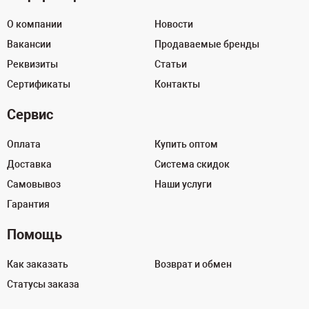
О компании
Новости
Вакансии
Продаваемые бренды
Реквизиты
Статьи
Сертификаты
Контакты
Сервис
Оплата
Купить оптом
Доставка
Система скидок
Самовывоз
Наши услуги
Гарантия
Помощь
Как заказать
Возврат и обмен
Статусы заказа