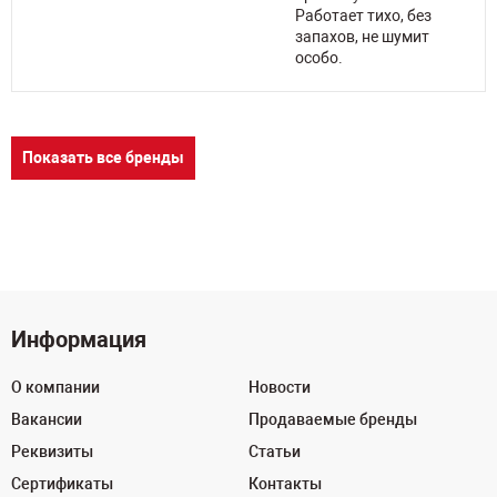
Работает тихо, без
запахов, не шумит
особо.
Показать все бренды
Информация
О компании
Новости
Вакансии
Продаваемые бренды
Реквизиты
Статьи
Сертификаты
Контакты