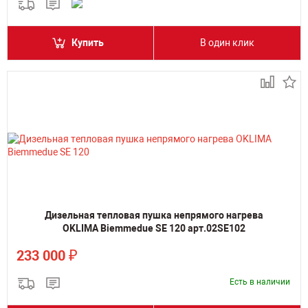
Купить
В один клик
Дизельная тепловая пушка непрямого нагрева
OKLIMA Biemmedue SE 120 арт.02SE102
₽
233 000
Есть в наличии