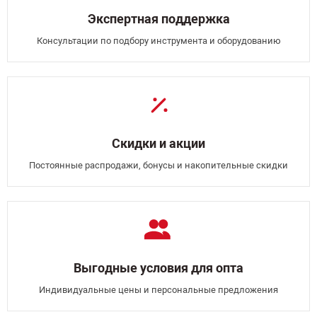
Экспертная поддержка
Консультации по подбору инструмента и оборудованию
Скидки и акции
Постоянные распродажи, бонусы и накопительные скидки
Выгодные условия для опта
Индивидуальные цены и персональные предложения