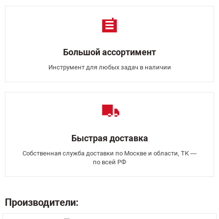
Большой ассортимент
Инструмент для любых задач в наличии
Быстрая доставка
Собственная служба доставки по Москве и области, ТК —
по всей РФ
Производители: