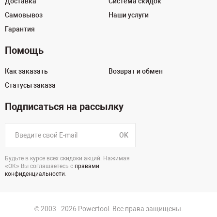
Доставка
Система скидок
Самовывоз
Наши услуги
Гарантия
Помощь
Как заказать
Возврат и обмен
Статусы заказа
Подписаться на рассылку
OK
Будьте в курсе всех скидоки акций. Нажимая
«ОК» Вы соглашаетесь с
правами
конфиденциальности
.
© 2003 - 2026 Powertool. Все права защищены.