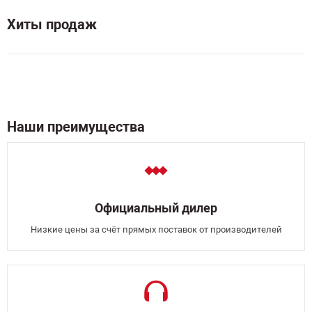
Хиты продаж
Наши преимущества
Официальный дилер
Низкие цены за счёт прямых поставок от производителей