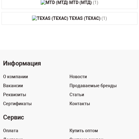
MTD (МТД)
(1)
TEXAS (ТЕХАС)
(1)
Информация
О компании
Новости
Вакансии
Продаваемые бренды
Реквизиты
Статьи
Сертификаты
Контакты
Сервис
Оплата
Купить оптом