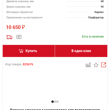
Диаметр коронки, мм
68
Длина коронки, мм
90
Материал обработки
Кирпич
Применение на инструменте
Перфоратор
₽
10 650
Есть в наличии
Купить
В один клик
Код товара:
825676