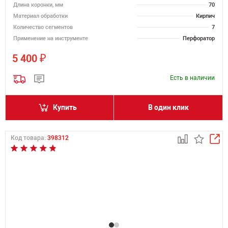
Длина коронки, мм
70
Материал обработки
Кирпич
Количество сегментов
7
Применение на инструменте
Перфоратор
₽
5 400
Есть в наличии
Купить
В один клик
Код товара:
398312