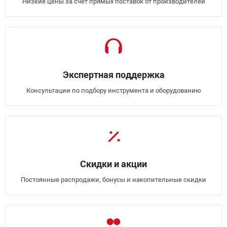
Низкие цены за счёт прямых поставок от производителей
Экспертная поддержка
Консультации по подбору инструмента и оборудованию
Скидки и акции
Постоянные распродажи, бонусы и накопительные скидки