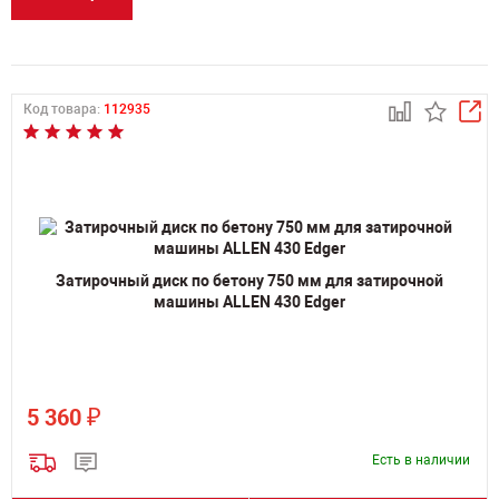
Код товара:
112935
Затирочный диск по бетону 750 мм для затирочной
машины ALLEN 430 Edger
₽
5 360
Есть в наличии