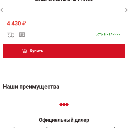
₽
4 430
Есть в наличии
Купить
Наши преимущества
Официальный дилер